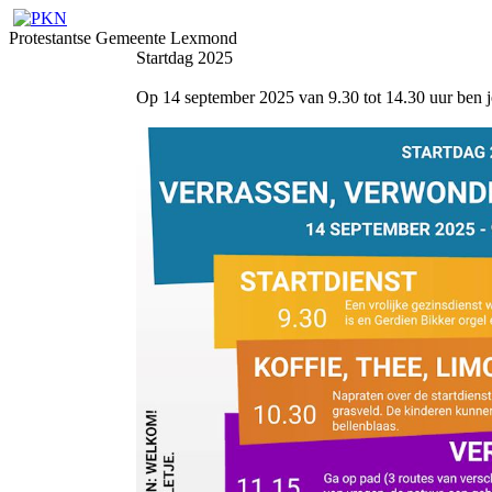
Protestantse Gemeente Lexmond
Startdag 2025
Op 14 september 2025 van 9.30 tot 14.30 uur ben j