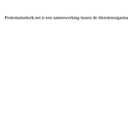
Protestantsekerk.net is een samenwerking tussen de dienstenorganis