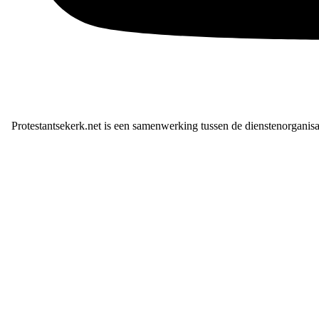
Protestantsekerk.net is een samenwerking tussen de dienstenorganis