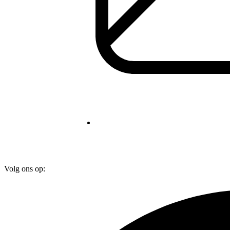
Volg ons op: