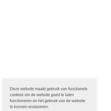
Deze website maakt gebruik van functionele
cookies om de website goed te laten
functioneren en het gebruik van de website
te kunnen analyseren.