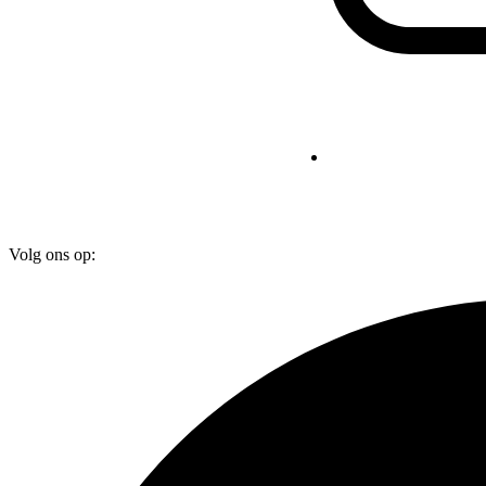
Volg ons op: