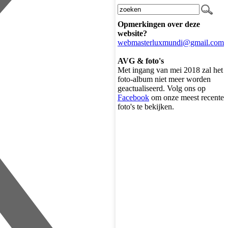
Opmerkingen over deze
website?
webmasterluxmundi@gmail.com
AVG & foto's
Met ingang van mei 2018 zal het
foto-album niet meer worden
geactualiseerd. Volg ons op
Facebook
om onze meest recente
foto's te bekijken.