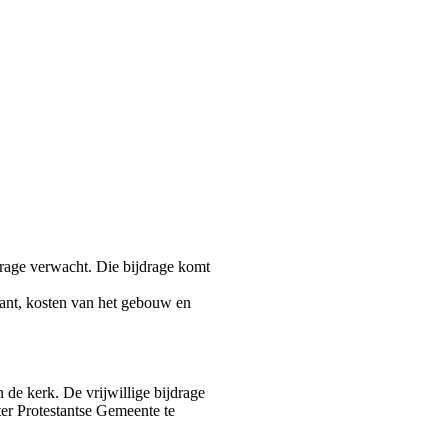
drage verwacht. Die bijdrage komt
kant, kosten van het gebouw en
 de kerk. De vrijwillige bijdrage
 Protestantse Gemeente te