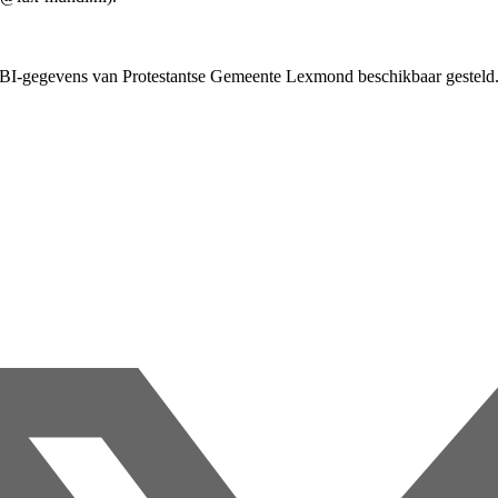
I-gegevens van Protestantse Gemeente Lexmond beschikbaar gesteld