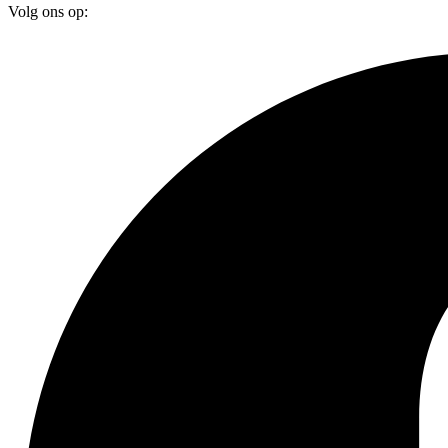
Volg ons op: