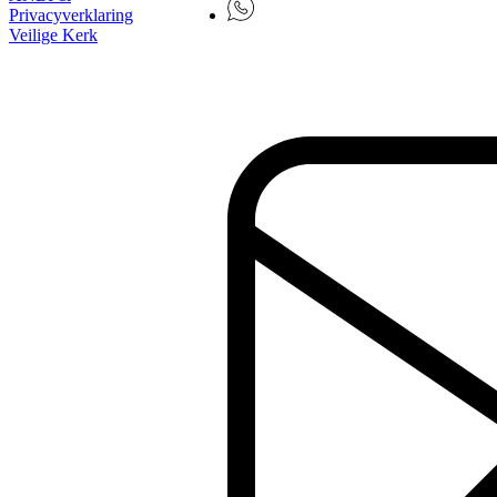
Privacyverklaring
Veilige Kerk