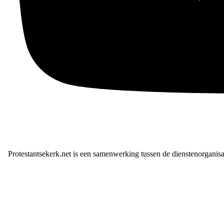
Protestantsekerk.net is een samenwerking tussen de dienstenorganis