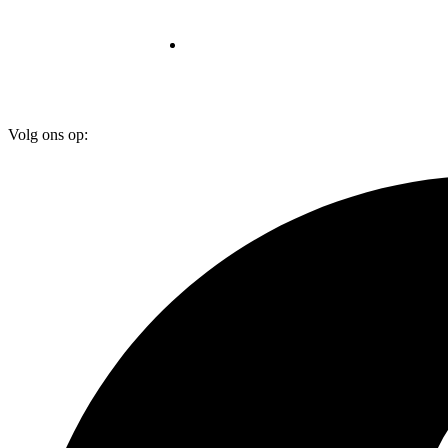
Volg ons op: