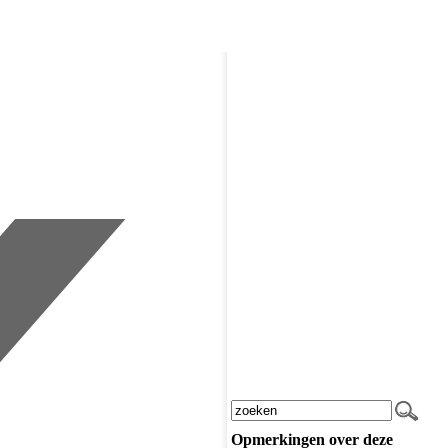
Opmerkingen over deze