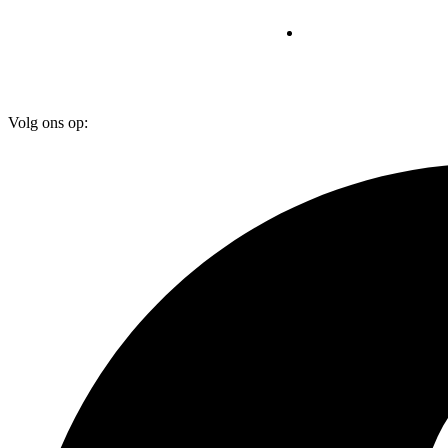
Volg ons op: