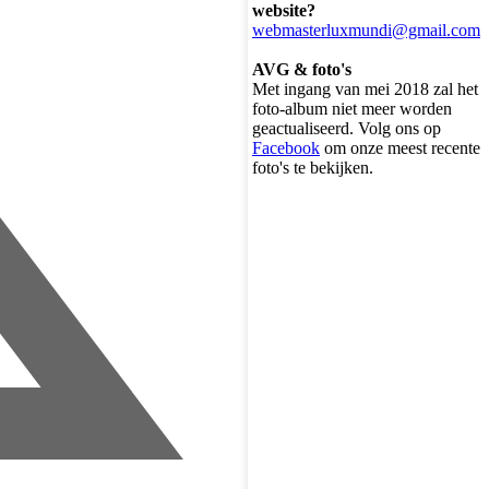
website?
webmasterluxmundi@gmail.com
AVG & foto's
Met ingang van mei 2018 zal het
foto-album niet meer worden
geactualiseerd. Volg ons op
Facebook
om onze meest recente
foto's te bekijken.