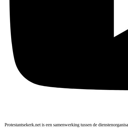
Protestantsekerk.net is een samenwerking tussen de dienstenorganis