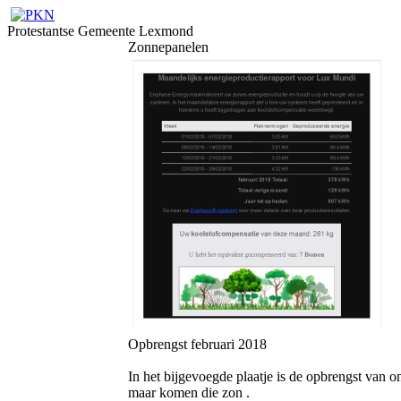
Protestantse Gemeente Lexmond
Zonnepanelen
Opbrengst februari 2018
In het bijgevoegde plaatje is de opbrengst van 
maar komen die zon .