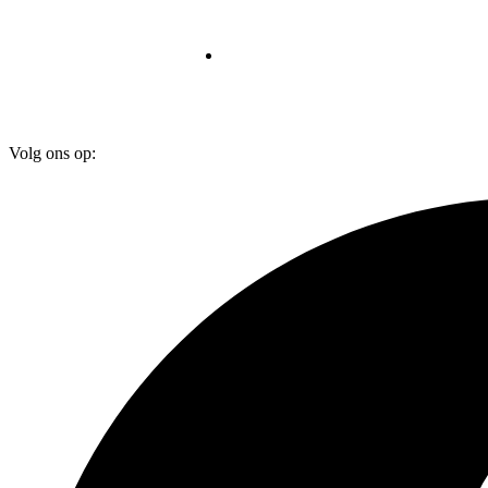
Volg ons op: