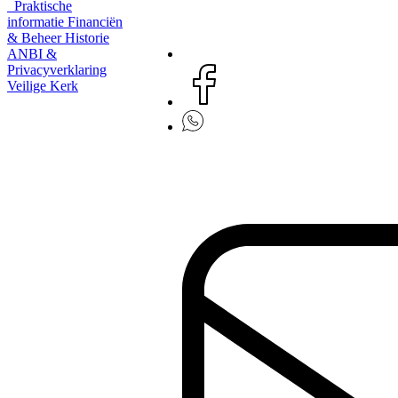
Praktische
informatie
Financiën
& Beheer
Historie
ANBI &
Privacyverklaring
Veilige Kerk